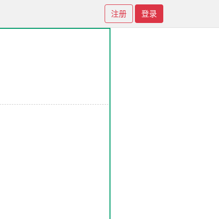
注册
登录