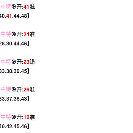
码中特
🎯开:
41
准
40.
41
.44.48】
码中特
🎯开:
24
准
.28.30.44.46】
码中特
🎯开:
23
错
.33.38.39.45】
码中特
🎯开:
26
准
.33.37.38.43】
码中特
🎯开:
12
准
.40.42.45.46】