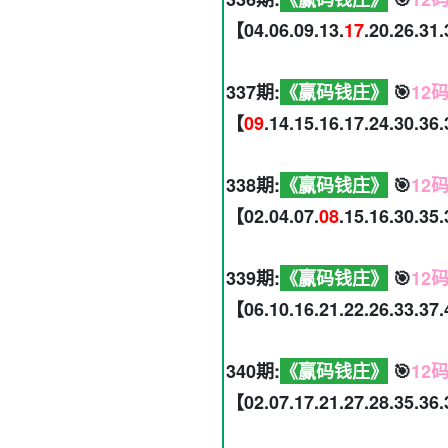
【04.06.09.13.
17
.20.26.31
337期:
《赢码钱庄》
🎯
12
【
09
.14.15.16.17.24.30.36
338期:
《赢码钱庄》
🎯
12
【02.04.07.
08
.15.16.30.35
339期:
《赢码钱庄》
🎯
12
【06.10.16.21.22.26.33.37.
340期:
《赢码钱庄》
🎯
12
【02.07.17.21.27.28.35.36