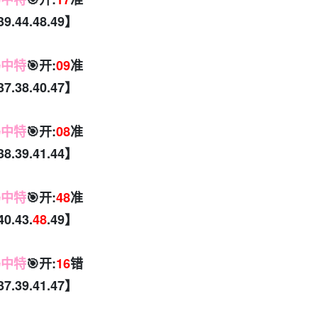
.39.44.48.49】
码中特
🎯开:
09
准
.37.38.40.47】
码中特
🎯开:
08
准
.38.39.41.44】
码中特
🎯开:
48
准
40.43.
48
.49】
码中特
🎯开:
16
错
.37.39.41.47】