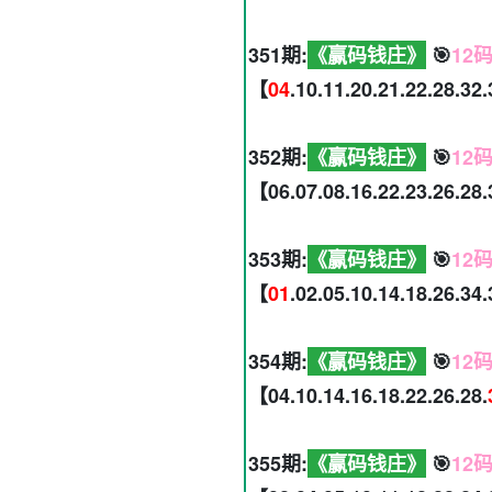
351期:
《赢码钱庄》
🎯
12
【
04
.10.11.20.21.22.28.32
352期:
《赢码钱庄》
🎯
12
【06.07.08.16.22.23.26.28.
353期:
《赢码钱庄》
🎯
12
【
01
.02.05.10.14.18.26.34
354期:
《赢码钱庄》
🎯
12
【04.10.14.16.18.22.26.28.
355期:
《赢码钱庄》
🎯
12