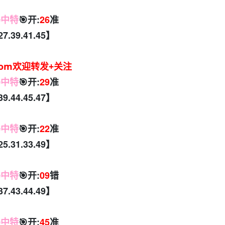
码中特
🎯开:
26
准
.27.39.41.45】
com欢迎转发+关注
码中特
🎯开:
29
准
.39.44.45.47】
码中特
🎯开:
22
准
.25.31.33.49】
码中特
🎯开:
09
错
.37.43.44.49】
码中特
🎯开:
45
准