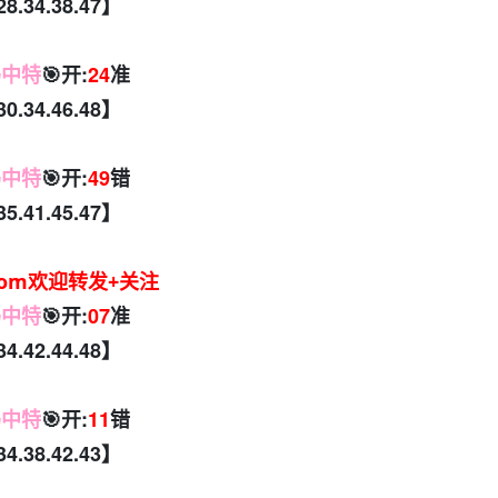
.28.34.38.47】
码中特
🎯开:
24
准
.30.34.46.48】
码中特
🎯开:
49
错
.35.41.45.47】
com欢迎转发+关注
码中特
🎯开:
07
准
.34.42.44.48】
码中特
🎯开:
11
错
.34.38.42.43】