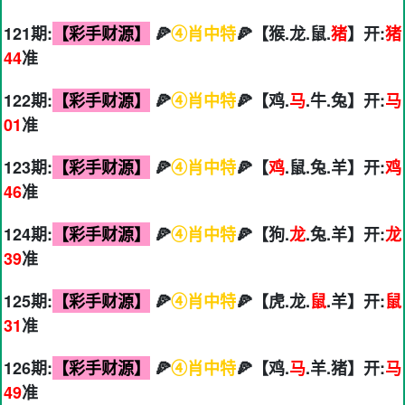
121期:
【彩手财源】
🍕
④肖中特
🍕【猴.龙.鼠.
猪
】开:
猪
44
准
122期:
【彩手财源】
🍕
④肖中特
🍕【鸡.
马
.牛.兔】开:
马
01
准
123期:
【彩手财源】
🍕
④肖中特
🍕【
鸡
.鼠.兔.羊】开:
鸡
46
准
124期:
【彩手财源】
🍕
④肖中特
🍕【狗.
龙
.兔.羊】开:
龙
39
准
125期:
【彩手财源】
🍕
④肖中特
🍕【虎.龙.
鼠
.羊】开:
鼠
31
准
126期:
【彩手财源】
🍕
④肖中特
🍕【鸡.
马
.羊.猪】开:
马
49
准