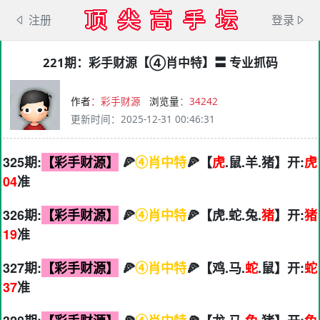
注册
登录
221期：彩手财源【④肖中特】〓 专业抓码
作者
：彩手财源
浏览量
：
34242
更新时间
：
2025-12-31 00:46:31
325期:
【彩手财源】
🍕
④肖中特
🍕【
虎
.鼠.羊.猪】开:
虎
04
准
326期:
【彩手财源】
🍕
④肖中特
🍕【虎.蛇.兔.
猪
】开:
猪
19
准
327期:
【彩手财源】
🍕
④肖中特
🍕【鸡.马.
蛇
.鼠】开:
蛇
37
准