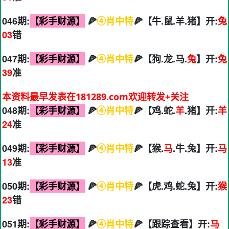
046期:
【彩手财源】
🍕
④肖中特
🍕【牛.鼠.羊.猪】开:
兔
03
错
047期:
【彩手财源】
🍕
④肖中特
🍕【狗.龙.马.
兔
】开:
兔
39
准
本资料最早发表在181289.com欢迎转发+关注
048期:
【彩手财源】
🍕
④肖中特
🍕【鸡.蛇.
羊
.猪】开:
羊
24
准
049期:
【彩手财源】
🍕
④肖中特
🍕【猴.
马
.牛.兔】开:
马
13
准
050期:
【彩手财源】
🍕
④肖中特
🍕【虎.鸡.蛇.兔】开:
猴
23
错
051期:
【彩手财源】
🍕
④肖中特
🍕【跟踪查看】开:
马