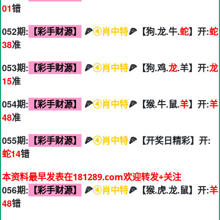
01
错
052期:
【彩手财源】
🍕
④肖中特
🍕【狗.龙.牛.
蛇
】开:
蛇
38
准
053期:
【彩手财源】
🍕
④肖中特
🍕【狗.鸡.
龙
.羊】开:
龙
15
准
054期:
【彩手财源】
🍕
④肖中特
🍕【猴.牛.鼠.
羊
】开:
羊
48
准
055期:
【彩手财源】
🍕
④肖中特
🍕【开奖日精彩】开:
蛇14
错
本资料最早发表在181289.com欢迎转发+关注
056期:
【彩手财源】
🍕
④肖中特
🍕【猴.虎.龙.鼠】开:
羊
48
错