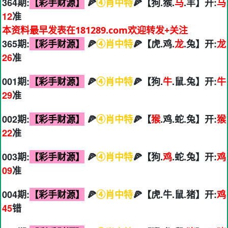
364期:
【彩手财源】
🍕
④肖中特
🍕【狗.猴.
马
.羊】开:
马
12
准
本资料最早发表在181289.com欢迎转发+关注
365期:
【彩手财源】
🍕
④肖中特
🍕【虎.鸡.
龙
.兔】开:
龙
26
准
001期:
【彩手财源】
🍕
④肖中特
🍕【狗.
牛
.鼠.兔】开:
牛
29
准
002期:
【彩手财源】
🍕
④肖中特
🍕【
猴
.鸡.蛇.兔】开:
猴
22
准
003期:
【彩手财源】
🍕
④肖中特
🍕【狗.
鸡
.蛇.兔】开:
鸡
09
准
004期:
【彩手财源】
🍕
④肖中特
🍕【虎.牛.鼠.猪】开:
鸡
45
错