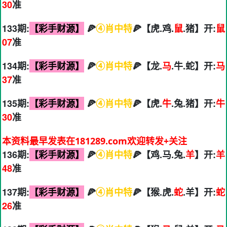
30
准
133期:
【彩手财源】
🍕
④肖中特
🍕【虎.鸡.
鼠
.猪】开:
鼠
07
准
134期:
【彩手财源】
🍕
④肖中特
🍕【龙.
马
.牛.蛇】开:
马
37
准
135期:
【彩手财源】
🍕
④肖中特
🍕【虎.
牛
.兔.猪】开:
牛
30
准
本资料最早发表在181289.com欢迎转发+关注
136期:
【彩手财源】
🍕
④肖中特
🍕【鸡.马.兔.
羊
】开:
羊
48
准
137期:
【彩手财源】
🍕
④肖中特
🍕【猴.虎.
蛇
.羊】开:
蛇
26
准