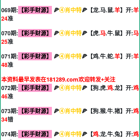
069期:
【彩手财源】
🍕
④肖中特
🍕【龙.马.鼠.
羊
】开:
羊
24
准
070期:
【彩手财源】
🍕
④肖中特
🍕【虎.
马
.牛.鼠】开:
马
25
准
071期:
【彩手财源】
🍕
④肖中特
🍕【鸡.牛.蛇.
羊
】开:
羊
48
准
本资料最早发表在181289.com欢迎转发+关注
072期:
【彩手财源】
🍕
④肖中特
🍕【狗.虎.
鸡
.龙】开:
鸡
46
准
073期:
【彩手财源】
🍕
④肖中特
🍕【狗.猴.牛.猪】开:
鸡
34
错
074期:
【彩手财源】
🍕
④肖中特
🍕【
鸡
.龙.牛.兔】开:
鸡