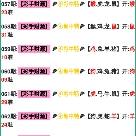
057期:
【彩手财源】
🍕
④肖中特
🍕【
猴
.虎.龙.鼠】开:
猴
23
准
058期:
【彩手财源】
🍕
④肖中特
🍕【猴.鸡.龙.
鼠
】开:
鼠
31
准
059期:
【彩手财源】
🍕
④肖中特
🍕【
鸡
.兔.羊.猪】开:
鸡
10
准
060期:
【彩手财源】
🍕
④肖中特
🍕【
狗
.鸡.兔.猪】开:
狗
09
准
061期:
【彩手财源】
🍕
④肖中特
🍕【
虎
.马.牛.鼠】开:
虎
29
准
062期:
【彩手财源】
🍕
④肖中特
🍕【狗.虎.蛇.
羊
】开:
羊
24
准