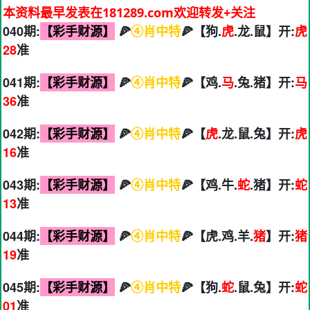
本资料最早发表在181289.com欢迎转发+关注
040期:
【彩手财源】
🍕
④肖中特
🍕【狗.
虎
.龙.鼠】开:
虎
28
准
041期:
【彩手财源】
🍕
④肖中特
🍕【鸡.
马
.兔.猪】开:
马
36
准
042期:
【彩手财源】
🍕
④肖中特
🍕【
虎
.龙.鼠.兔】开:
虎
16
准
043期:
【彩手财源】
🍕
④肖中特
🍕【鸡.牛.
蛇
.猪】开:
蛇
13
准
044期:
【彩手财源】
🍕
④肖中特
🍕【虎.鸡.羊.
猪
】开:
猪
19
准
045期:
【彩手财源】
🍕
④肖中特
🍕【狗.
蛇
.鼠.兔】开:
蛇
01
准