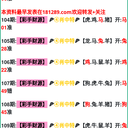
本资料最早发表在181289.com欢迎转发+关注
104期:
【彩手财源】
🍕
④肖中特
🍕【虎.鸡.
马
.猪】开:
马
01
准
105期:
【彩手财源】
🍕
④肖中特
🍕【龙.马.
兔
.羊】开:
兔
28
准
106期:
【彩手财源】
🍕
④肖中特
🍕【
鸡
.马.鼠.羊】开:
鸡
22
准
107期:
【彩手财源】
🍕
④肖中特
🍕【狗.虎.牛.兔】开:
马
49
错
108期:
【彩手财源】
🍕
④肖中特
🍕【
狗
.兔.羊.猪】开:
狗
45
准
109期:
【彩手财源】
🍕
④肖中特
🍕【虎.牛.鼠.羊】开:
兔