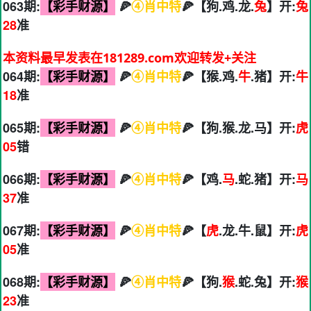
063期:
【彩手财源】
🍕
④肖中特
🍕【狗.鸡.龙.
兔
】开:
兔
28
准
本资料最早发表在181289.com欢迎转发+关注
064期:
【彩手财源】
🍕
④肖中特
🍕【猴.鸡.
牛
.猪】开:
牛
18
准
065期:
【彩手财源】
🍕
④肖中特
🍕【狗.猴.龙.马】开:
虎
05
错
066期:
【彩手财源】
🍕
④肖中特
🍕【鸡.
马
.蛇.猪】开:
马
37
准
067期:
【彩手财源】
🍕
④肖中特
🍕【
虎
.龙.牛.鼠】开:
虎
05
准
068期:
【彩手财源】
🍕
④肖中特
🍕【狗.
猴
.蛇.兔】开:
猴
23
准