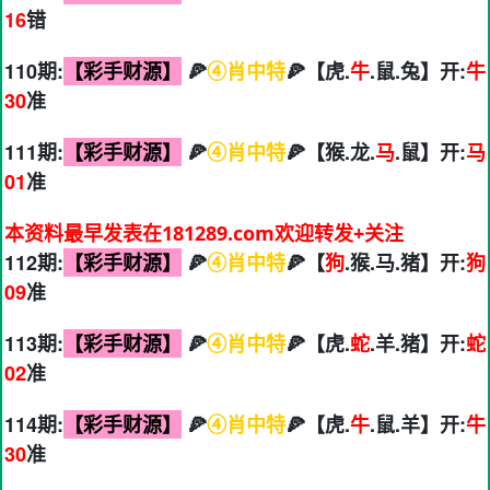
16
错
110期:
【彩手财源】
🍕
④肖中特
🍕【虎.
牛
.鼠.兔】开:
牛
30
准
111期:
【彩手财源】
🍕
④肖中特
🍕【猴.龙.
马
.鼠】开:
马
01
准
本资料最早发表在181289.com欢迎转发+关注
112期:
【彩手财源】
🍕
④肖中特
🍕【
狗
.猴.马.猪】开:
狗
09
准
113期:
【彩手财源】
🍕
④肖中特
🍕【虎.
蛇
.羊.猪】开:
蛇
02
准
114期:
【彩手财源】
🍕
④肖中特
🍕【虎.
牛
.鼠.羊】开:
牛
30
准