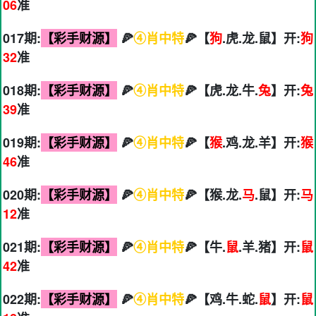
06
准
017期:
【彩手财源】
🍕
④肖中特
🍕【
狗
.虎.龙.鼠】开:
狗
32
准
018期:
【彩手财源】
🍕
④肖中特
🍕【虎.龙.牛.
兔
】开:
兔
39
准
019期:
【彩手财源】
🍕
④肖中特
🍕【
猴
.鸡.龙.羊】开:
猴
46
准
020期:
【彩手财源】
🍕
④肖中特
🍕【猴.龙.
马
.鼠】开:
马
12
准
021期:
【彩手财源】
🍕
④肖中特
🍕【牛.
鼠
.羊.猪】开:
鼠
42
准
022期:
【彩手财源】
🍕
④肖中特
🍕【鸡.牛.蛇.
鼠
】开:
鼠