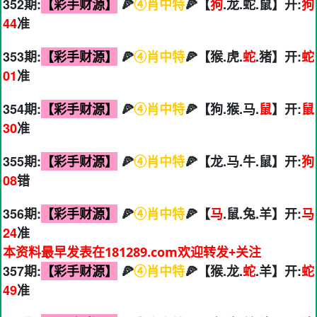
352期:
【彩手财源】
🍕
④肖中特
🍕【
狗
.龙.蛇.鼠】开:
狗
44
准
353期:
【彩手财源】
🍕
④肖中特
🍕【猴.虎.
蛇
.猪】开:
蛇
01
准
354期:
【彩手财源】
🍕
④肖中特
🍕【狗.猴.马.
鼠
】开:
鼠
30
准
355期:
【彩手财源】
🍕
④肖中特
🍕【龙.马.牛.鼠】开:
狗
08
错
356期:
【彩手财源】
🍕
④肖中特
🍕【
马
.鼠.兔.羊】开:
马
24
准
本资料最早发表在181289.com欢迎转发+关注
357期:
【彩手财源】
🍕
④肖中特
🍕【猴.龙.
蛇
.羊】开:
蛇
49
准