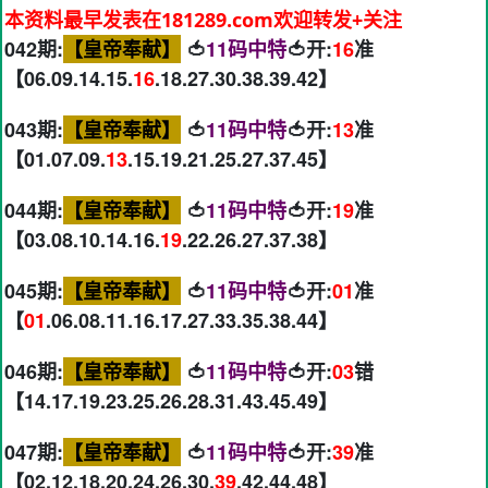
本资料最早发表在181289.com欢迎转发+关注
042期:
【皇帝奉献】
🍅
11码中特
🍅开:
16
准
【06.09.14.15.
16
.18.27.30.38.39.42】
043期:
【皇帝奉献】
🍅
11码中特
🍅开:
13
准
【01.07.09.
13
.15.19.21.25.27.37.45】
044期:
【皇帝奉献】
🍅
11码中特
🍅开:
19
准
【03.08.10.14.16.
19
.22.26.27.37.38】
045期:
【皇帝奉献】
🍅
11码中特
🍅开:
01
准
【
01
.06.08.11.16.17.27.33.35.38.44】
046期:
【皇帝奉献】
🍅
11码中特
🍅开:
03
错
【14.17.19.23.25.26.28.31.43.45.49】
047期:
【皇帝奉献】
🍅
11码中特
🍅开:
39
准
【02.12.18.20.24.26.30.
39
.42.44.48】