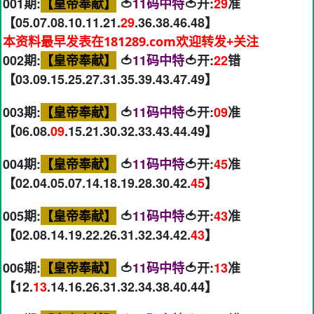
001期:
【皇帝奉献】
🍅
11码中特
🍅开:
29
准
【05.07.08.10.11.21.
29
.36.38.46.48】
本资料最早发表在181289.com欢迎转发+关注
002期:
【皇帝奉献】
🍅
11码中特
🍅开:
22
错
【03.09.15.25.27.31.35.39.43.47.49】
003期:
【皇帝奉献】
🍅
11码中特
🍅开:
09
准
【06.08.
09
.15.21.30.32.33.43.44.49】
004期:
【皇帝奉献】
🍅
11码中特
🍅开:
45
准
【02.04.05.07.14.18.19.28.30.42.
45
】
005期:
【皇帝奉献】
🍅
11码中特
🍅开:
43
准
【02.08.14.19.22.26.31.32.34.42.
43
】
006期:
【皇帝奉献】
🍅
11码中特
🍅开:
13
准
【12.
13
.14.16.26.31.32.34.38.40.44】