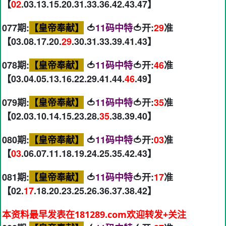
【
02
.03.13.15.20.31.33.36.42.43.47】
077期:
【皇帝奉献】
🍅
11码中特
🍅开:
29
准
【03.08.17.20.
29
.30.31.33.39.41.43】
078期:
【皇帝奉献】
🍅
11码中特
🍅开:
46
准
【03.04.05.13.16.22.29.41.44.
46
.49】
079期:
【皇帝奉献】
🍅
11码中特
🍅开:
35
准
【02.03.10.14.15.23.28.
35
.38.39.40】
080期:
【皇帝奉献】
🍅
11码中特
🍅开:
03
准
【
03
.06.07.11.18.19.24.25.35.42.43】
081期:
【皇帝奉献】
🍅
11码中特
🍅开:
17
准
【02.
17
.18.20.23.25.26.36.37.38.42】
本资料最早发表在181289.com欢迎转发+关注