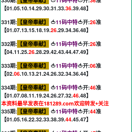
330期:
【皇帝奉献】
🍅
11码中特
🍅开:
36
准
【01.05.10.14.29.30.31.33.
36
.39.48】
331期:
【皇帝奉献】
🍅
11码中特
🍅开:
26
准
【01.07.13.15.18.19.
26
.29.34.36.48】
332期:
【皇帝奉献】
🍅
11码中特
🍅开:
26
准
【04.11.25.
26
.28.29.42.43.44.47.49】
333期:
【皇帝奉献】
🍅
11码中特
🍅开:
06
准
【02.
06
.10.13.21.24.26.32.34.36.44】
334期:
【皇帝奉献】
🍅
11码中特
🍅开:
46
准
【01.07.08.11.19.24.26.27.32.
46
.48】
本资料最早发表在181289.com欢迎转发+关注
335期:
【皇帝奉献】
🍅
11码中特
🍅开:
44
准
【01.05.16.22.32.33.38.39.
44
.45.47】