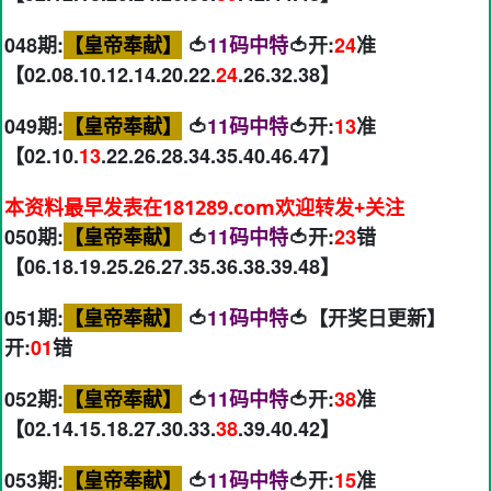
048期:
【皇帝奉献】
🍅
11码中特
🍅开:
24
准
【02.08.10.12.14.20.22.
24
.26.32.38】
049期:
【皇帝奉献】
🍅
11码中特
🍅开:
13
准
【02.10.
13
.22.26.28.34.35.40.46.47】
本资料最早发表在181289.com欢迎转发+关注
050期:
【皇帝奉献】
🍅
11码中特
🍅开:
23
错
【06.18.19.25.26.27.35.36.38.39.48】
051期:
【皇帝奉献】
🍅
11码中特
🍅【开奖日更新】
开:
01
错
052期:
【皇帝奉献】
🍅
11码中特
🍅开:
38
准
【02.14.15.18.27.30.33.
38
.39.40.42】
053期:
【皇帝奉献】
🍅
11码中特
🍅开:
15
准