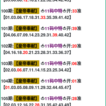
100期:
【皇帝奉献】
🍅
11码中特
🍅开:
33
准
【01.03.06.17.18.31.
33
.35.39.41.42】
101期:
【皇帝奉献】
🍅
11码中特
🍅开:
39
准
【04.06.07.09.14.23.29.31.
39
.40.42】
102期:
【皇帝奉献】
🍅
11码中特
🍅开:
20
准
【04.16.18.
20
.21.23.28.31.33.36.37】
103期:
【皇帝奉献】
🍅
11码中特
🍅开:
06
准
【02.03.
06
.07.11.14.15.23.25.34.42】
104期:
【皇帝奉献】
🍅
11码中特
🍅开:
01
准
【
01
.03.05.08.09.11.29.32.44.45.47】
105期:
【皇帝奉献】
🍅
11码中特
🍅开:
28
准
【02.03.12.16.22.
28
.31.35.42.43.49】