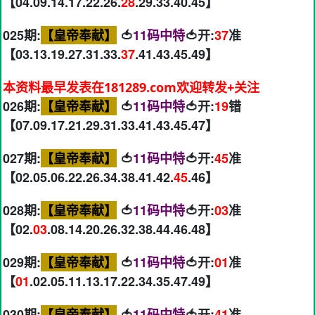
【04.09.14.17.22.26.
28
.29.33.40.45】
025期:
【皇帝奉献】
🍅
11码中特
🍅开:
37
准
【03.13.19.27.31.33.
37
.41.43.45.49】
本资料最早发表在181289.com欢迎转发+关注
026期:
【皇帝奉献】
🍅
11码中特
🍅开:
19
错
【07.09.17.21.29.31.33.41.43.45.47】
027期:
【皇帝奉献】
🍅
11码中特
🍅开:
45
准
【02.05.06.22.26.34.38.41.42.
45
.46】
028期:
【皇帝奉献】
🍅
11码中特
🍅开:
03
准
【02.
03
.08.14.20.26.32.38.44.46.48】
029期:
【皇帝奉献】
🍅
11码中特
🍅开:
01
准
【
01
.02.05.11.13.17.22.34.35.47.49】
030期:
【皇帝奉献】
🍅
11码中特
🍅开:
41
准