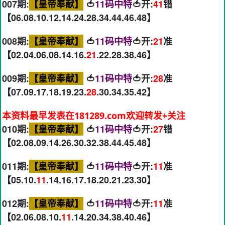
007期:
【皇帝奉献】
🍅
11码中特
🍅开:
41
错
【06.08.10.12.14.24.28.34.44.46.48】
008期:
【皇帝奉献】
🍅
11码中特
🍅开:
21
准
【02.04.06.08.14.16.
21
.22.28.38.46】
009期:
【皇帝奉献】
🍅
11码中特
🍅开:
28
准
【07.09.17.18.19.23.
28
.30.34.35.42】
本资料最早发表在181289.com欢迎转发+关注
010期:
【皇帝奉献】
🍅
11码中特
🍅开:
27
错
【02.08.09.14.26.30.32.38.44.45.48】
011期:
【皇帝奉献】
🍅
11码中特
🍅开:
11
准
【05.10.
11
.14.16.17.18.20.21.23.30】
012期:
【皇帝奉献】
🍅
11码中特
🍅开:
11
准
【02.06.08.10.
11
.14.20.34.38.40.46】