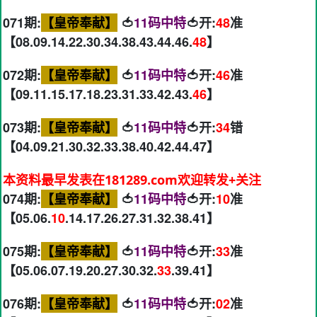
071期:
【皇帝奉献】
🍅
11码中特
🍅开:
48
准
【08.09.14.22.30.34.38.43.44.46.
48
】
072期:
【皇帝奉献】
🍅
11码中特
🍅开:
46
准
【09.11.15.17.18.23.31.33.42.43.
46
】
073期:
【皇帝奉献】
🍅
11码中特
🍅开:
34
错
【04.09.21.30.32.33.38.40.42.44.47】
本资料最早发表在181289.com欢迎转发+关注
074期:
【皇帝奉献】
🍅
11码中特
🍅开:
10
准
【05.06.
10
.14.17.26.27.31.32.38.41】
075期:
【皇帝奉献】
🍅
11码中特
🍅开:
33
准
【05.06.07.19.20.27.30.32.
33
.39.41】
076期:
【皇帝奉献】
🍅
11码中特
🍅开:
02
准