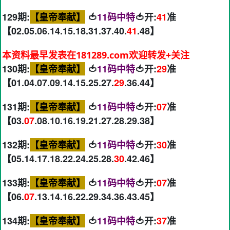
129期:
【皇帝奉献】
🍅
11码中特
🍅开:
41
准
【02.05.06.14.15.18.31.37.40.
41
.48】
本资料最早发表在181289.com欢迎转发+关注
130期:
【皇帝奉献】
🍅
11码中特
🍅开:
29
准
【01.04.07.09.14.15.25.27.
29
.36.44】
131期:
【皇帝奉献】
🍅
11码中特
🍅开:
07
准
【03.
07
.08.10.16.19.21.27.28.29.38】
132期:
【皇帝奉献】
🍅
11码中特
🍅开:
30
准
【05.14.17.18.22.24.25.28.
30
.42.46】
133期:
【皇帝奉献】
🍅
11码中特
🍅开:
07
准
【06.
07
.13.14.16.22.29.34.36.43.45】
134期:
【皇帝奉献】
🍅
11码中特
🍅开:
37
准