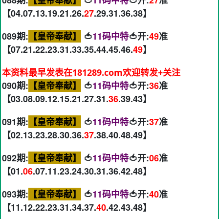
088期:
【皇帝奉献】
🍅
11码中特
🍅开:
27
准
【04.07.13.19.21.26.
27
.29.31.36.38】
089期:
【皇帝奉献】
🍅
11码中特
🍅开:
49
准
【07.21.22.23.31.33.35.44.45.46.
49
】
本资料最早发表在181289.com欢迎转发+关注
090期:
【皇帝奉献】
🍅
11码中特
🍅开:
36
准
【03.08.09.12.15.21.27.31.
36
.39.43】
091期:
【皇帝奉献】
🍅
11码中特
🍅开:
37
准
【02.13.23.28.30.36.
37
.38.40.48.49】
092期:
【皇帝奉献】
🍅
11码中特
🍅开:
06
准
【01.
06
.07.11.23.24.30.31.36.42.48】
093期:
【皇帝奉献】
🍅
11码中特
🍅开:
40
准
【11.12.22.23.31.34.37.
40
.42.43.48】