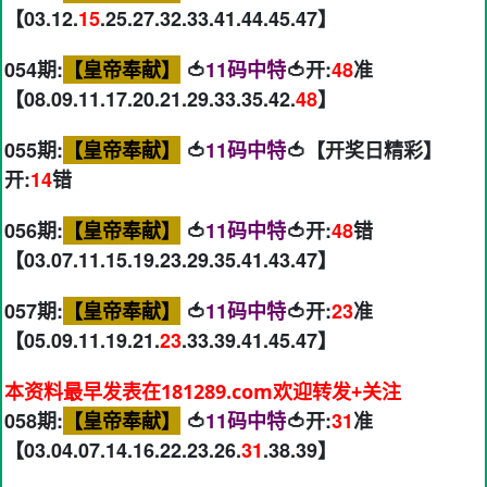
【03.12.
15
.25.27.32.33.41.44.45.47】
054期:
【皇帝奉献】
🍅
11码中特
🍅开:
48
准
【08.09.11.17.20.21.29.33.35.42.
48
】
055期:
【皇帝奉献】
🍅
11码中特
🍅【开奖日精彩】
开:
14
错
056期:
【皇帝奉献】
🍅
11码中特
🍅开:
48
错
【03.07.11.15.19.23.29.35.41.43.47】
057期:
【皇帝奉献】
🍅
11码中特
🍅开:
23
准
【05.09.11.19.21.
23
.33.39.41.45.47】
本资料最早发表在181289.com欢迎转发+关注
058期:
【皇帝奉献】
🍅
11码中特
🍅开:
31
准
【03.04.07.14.16.22.23.26.
31
.38.39】