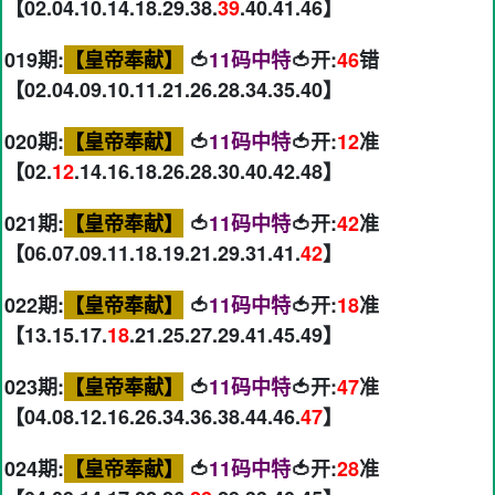
【02.04.10.14.18.29.38.
39
.40.41.46】
019期:
【皇帝奉献】
🍅
11码中特
🍅开:
46
错
【02.04.09.10.11.21.26.28.34.35.40】
020期:
【皇帝奉献】
🍅
11码中特
🍅开:
12
准
【02.
12
.14.16.18.26.28.30.40.42.48】
021期:
【皇帝奉献】
🍅
11码中特
🍅开:
42
准
【06.07.09.11.18.19.21.29.31.41.
42
】
022期:
【皇帝奉献】
🍅
11码中特
🍅开:
18
准
【13.15.17.
18
.21.25.27.29.41.45.49】
023期:
【皇帝奉献】
🍅
11码中特
🍅开:
47
准
【04.08.12.16.26.34.36.38.44.46.
47
】
024期:
【皇帝奉献】
🍅
11码中特
🍅开:
28
准