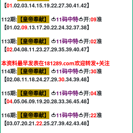
【
01
.02.03.14.15.19.22.27.30.41.42】
112期:
【皇帝奉献】
🍅
11码中特
🍅开:
09
准
【01.02.
09
.13.17.20.22.24.32.37.38】
113期:
【皇帝奉献】
🍅
11码中特
🍅开:
02
准
【
02
.04.08.11.23.27.29.35.39.40.47】
本资料最早发表在181289.com欢迎转发+关注
114期:
【皇帝奉献】
🍅
11码中特
🍅开:
30
准
【02.08.11.18.24.27.29.
30
.34.39.48】
115期:
【皇帝奉献】
🍅
11码中特
🍅开:
04
准
【
04
.05.06.09.19.20.28.33.36.45.48】
116期:
【皇帝奉献】
🍅
11码中特
🍅开:
22
准
【03.07.20.21.
22
.25.27.39.42.43.48】