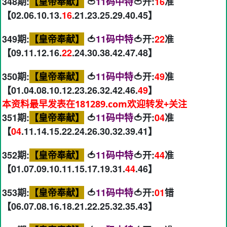
348期:
【皇帝奉献】
🍅
11码中特
🍅开:
16
准
【02.06.10.13.
16
.21.23.25.29.40.45】
349期:
【皇帝奉献】
🍅
11码中特
🍅开:
22
准
【09.11.12.16.
22
.24.30.38.42.47.48】
350期:
【皇帝奉献】
🍅
11码中特
🍅开:
49
准
【01.04.08.10.12.23.26.32.42.46.
49
】
本资料最早发表在181289.com欢迎转发+关注
351期:
【皇帝奉献】
🍅
11码中特
🍅开:
04
准
【
04
.11.14.15.22.24.26.30.32.39.41】
352期:
【皇帝奉献】
🍅
11码中特
🍅开:
44
准
【01.07.09.10.11.15.17.19.31.
44
.46】
353期:
【皇帝奉献】
🍅
11码中特
🍅开:
01
错
【06.07.08.16.18.21.22.25.32.35.43】