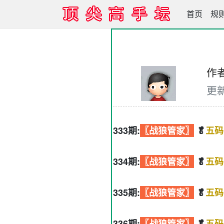
首页
财神到高
规
作
更
333期:
〖战狼管家〗
🥬
五码
334期:
〖战狼管家〗
🥬
五码
335期:
〖战狼管家〗
🥬
五码
336期:
〖战狼管家〗
🥬
五码