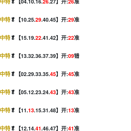
中特
🥬【04.10.16.
26
.27】开:
26
准
中特
🥬【10.25.
29
.40.45】开:
29
准
中特
🥬【15.19.
22
.41.42】开:
22
准
中特
🥬【13.32.36.37.39】开:
09
错
中特
🥬【02.29.33.35.
45
】开:
45
准
中特
🥬【05.12.23.24.
43
】开:
43
准
中特
🥬【11.
13
.15.31.48】开:
13
准
中特
🥬【12.14.
41
.46.47】开:
41
准