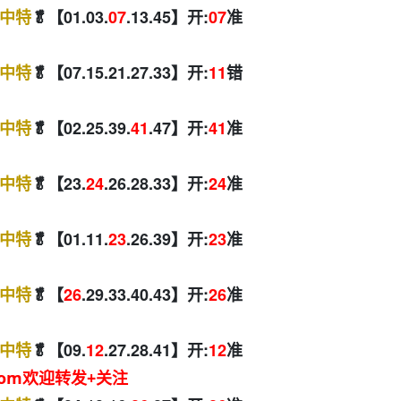
中特
🥬【01.03.
07
.13.45】开:
07
准
中特
🥬【07.15.21.27.33】开:
11
错
中特
🥬【02.25.39.
41
.47】开:
41
准
中特
🥬【23.
24
.26.28.33】开:
24
准
中特
🥬【01.11.
23
.26.39】开:
23
准
中特
🥬【
26
.29.33.40.43】开:
26
准
中特
🥬【09.
12
.27.28.41】开:
12
准
com欢迎转发+关注