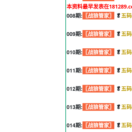
本资料最早发表在181289.
008期:
〖战狼管家〗
🥬
五码
009期:
〖战狼管家〗
🥬
五码
010期:
〖战狼管家〗
🥬
五码
011期:
〖战狼管家〗
🥬
五码
012期:
〖战狼管家〗
🥬
五码
013期:
〖战狼管家〗
🥬
五码
014期:
〖战狼管家〗
🥬
五码