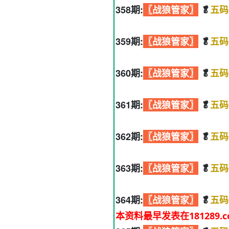
358期:
〖战狼管家〗
🥬
五码
359期:
〖战狼管家〗
🥬
五码
360期:
〖战狼管家〗
🥬
五码
361期:
〖战狼管家〗
🥬
五码
362期:
〖战狼管家〗
🥬
五码
363期:
〖战狼管家〗
🥬
五码
364期:
〖战狼管家〗
🥬
五码
本资料最早发表在181289.