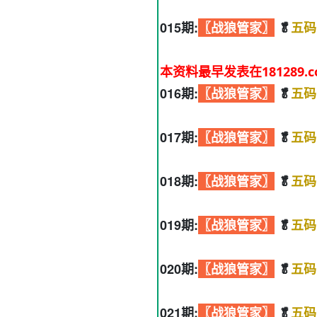
015期:
〖战狼管家〗
🥬
五码
本资料最早发表在181289.
016期:
〖战狼管家〗
🥬
五码
017期:
〖战狼管家〗
🥬
五码
018期:
〖战狼管家〗
🥬
五码
019期:
〖战狼管家〗
🥬
五码
020期:
〖战狼管家〗
🥬
五码
021期:
〖战狼管家〗
🥬
五码