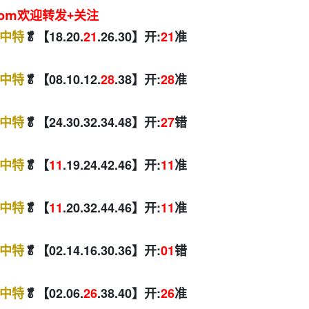
com欢迎转发+关注
中特
🥬【18.20.
21
.26.30】开:
21
准
中特
🥬【08.10.12.
28
.38】开:
28
准
中特
🥬【24.30.32.34.48】开:
27
错
中特
🥬【
11
.19.24.42.46】开:
11
准
中特
🥬【
11
.20.32.44.46】开:
11
准
中特
🥬【02.14.16.30.36】开:
01
错
中特
🥬【02.06.
26
.38.40】开:
26
准